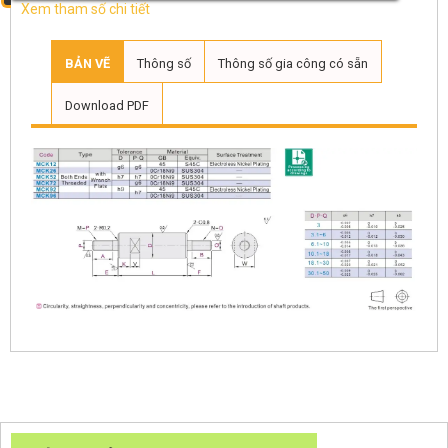
Xem tham số chi tiết
BẢN VẼ
Thông số
Thông số gia công có sẵn
Download PDF