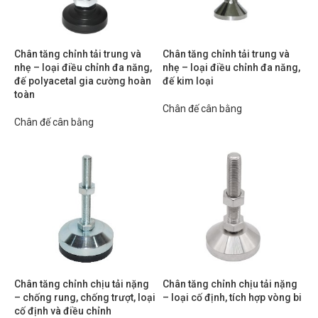
Chân tăng chỉnh tải trung và
Chân tăng chỉnh tải trung và
nhẹ – loại điều chỉnh đa năng,
nhẹ – loại điều chỉnh đa năng,
đế polyacetal gia cường hoàn
đế kim loại
toàn
Chân đế cân bằng
Chân đế cân bằng
Chân tăng chỉnh chịu tải nặng
Chân tăng chỉnh chịu tải nặng
– chống rung, chống trượt, loại
– loại cố định, tích hợp vòng bi
cố định và điều chỉnh