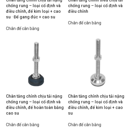
Chân tăng chỉnh chịu tải nặng
Chân tăng chỉnh siêu chịu tải
chống rung – loại cố định và
chống rung – loại cố định và
điều chỉnh, đế kim loại + cao
điều chỉnh
su · Đế gang đúc + cao su
Chân đế cân bằng
Chân đế cân bằng
Chân tăng chỉnh chịu tải nặng
Chân tăng chỉnh chịu tải nặng
chống rung – loại cố định và
chống rung – loại cố định và
điều chỉnh, đế hoàn toàn bằng
điều chỉnh, đế kim loại + cao
cao su
su
Chân đế cân bằng
Chân đế cân bằng