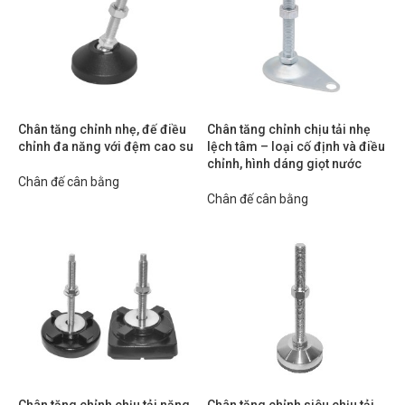
Chân tăng chỉnh nhẹ, đế điều
Chân tăng chỉnh chịu tải nhẹ
chỉnh đa năng với đệm cao su
lệch tâm – loại cố định và điều
chỉnh, hình dáng giọt nước
Chân đế cân bằng
Chân đế cân bằng