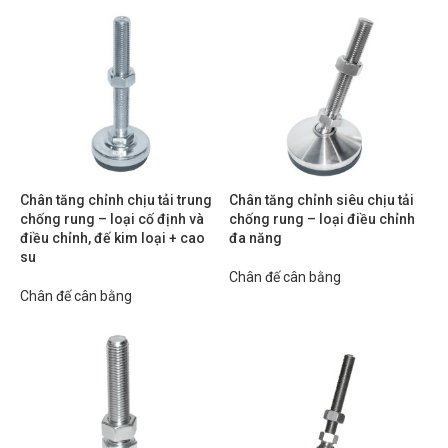
Chân tăng chỉnh chịu tải trung
Chân tăng chỉnh siêu chịu tải
chống rung – loại cố định và
chống rung – loại điều chỉnh
điều chỉnh, đế kim loại + cao
đa năng
su
Chân đế cân bằng
Chân đế cân bằng