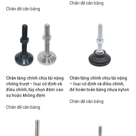
Chân đế cân bằng
Chân đế cân bằng
Chân tăng chỉnh chịu tải nặng
Chân tăng chỉnh chịu tải nặng
chống trượt – loại cố định và
– loại cố định và điều chỉnh,
điều chỉnh, tùy chọn đệm cao
đế hoàn toàn bằng nhựa nylon
su hoặc không đệm
Chân đế cân bằng
Chân đế cân bằng