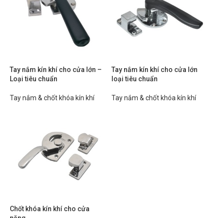
Tay nắm kín khí cho cửa lớn –
Tay nắm kín khí cho cửa lớn
Loại tiêu chuẩn
loại tiêu chuẩn
Tay nắm & chốt khóa kín khí
Tay nắm & chốt khóa kín khí
Chốt khóa kín khí cho cửa