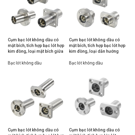
Cụm bạc lót không dầu có
Cụm bạc lót không dầu có
mặt bích, tích hợp bạc lót hợp
mặt bích, tích hợp bạc lót hợp
kim đồng, loại mặt bích giữa
kim đồng, loại dẫn hướng
Bạc lót không dầu
Bạc lót không dầu
Cụm bạc lót không dầu có
Cụm bạc lót không dầu có