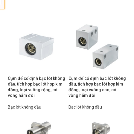
Cụm đế cố định bạc lót không
Cụm đế cố định bạc lót không
dầu, tích hợp bạc lót hợp kim
dầu, tích hợp bạc lót hợp kim
đồng, loại vuông rộng, có
đồng, loại vuông cao, có
vòng hãm đôi
vòng hãm đôi
Bạc lót không dầu
Bạc lót không dầu