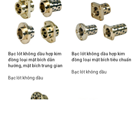
Bạc lót không dầu hợp kim
Bạc lót không dầu hợp kim
đồng loại mặt bích dẫn
đồng loại mặt bích tiêu chuẩn
hướng, mặt bích trung gian
Bạc lót không dầu
Bạc lót không dầu