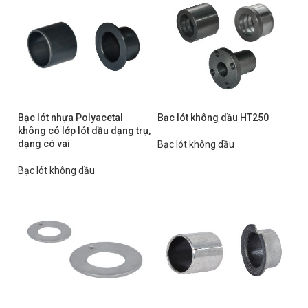
Bạc lót nhựa Polyacetal
Bạc lót không dầu HT250
không có lớp lót dầu dạng trụ,
dạng có vai
Bạc lót không dầu
Bạc lót không dầu