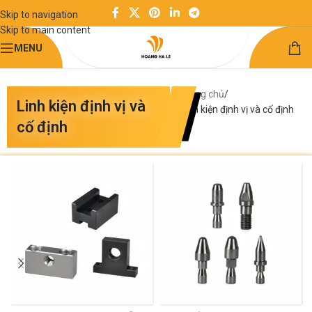
Skip to navigation
Skip to main content
MENU
Trang chủ
Linh kiện định vị và
Linh kiện định vị và cố định
cố định