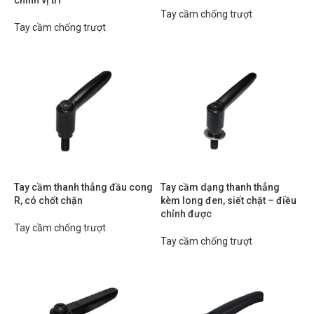
chỉnh vị trí
Tay cầm chống trượt
Tay cầm chống trượt
Tay cầm thanh thẳng đầu cong
Tay cầm dạng thanh thẳng
R, có chốt chặn
kèm long đen, siết chặt – điều
chỉnh được
Tay cầm chống trượt
Tay cầm chống trượt