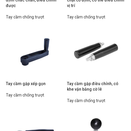
định chắc chắn, điều chỉnh
chặt cố định, có thể điều chỉnh
được
vị trí
Tay cầm chống trượt
Tay cầm chống trượt
Tay cầm gập xếp gọn
Tay cầm gập điều chỉnh, có
khe vặn bằng cờ lê
Tay cầm chống trượt
Tay cầm chống trượt