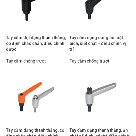
Tay cầm dẹt dạng thanh thẳng,
Tay cầm dạng cong có mặt
cố định chắc chắn, điều chỉnh
bích, siết chặt – điều chỉnh vị
được
trí
Tay cầm chống trượt
Tay cầm chống trượt
Tay cầm dạng thanh thẳng, cố
Tay cầm dạng thanh thẳng, ấn