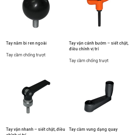
Tay nắm bi ren ngoài
Tay vặn cánh bướm – siết chặt,
điều chỉnh vị trí
Tay cầm chống trượt
Tay cầm chống trượt
Tay vặn nhanh – siết chặt, điều
Tay cầm vung dạng quay