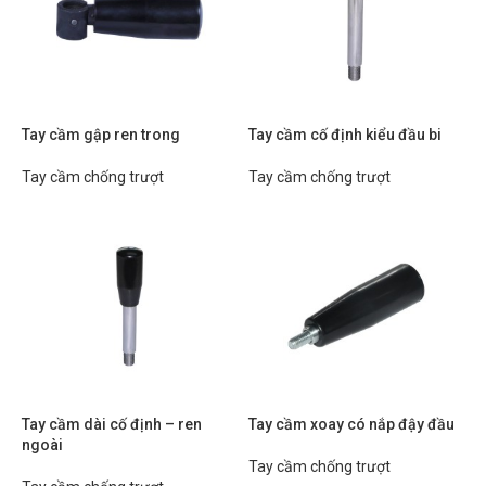
Tay cầm gập ren trong
Tay cầm cố định kiểu đầu bi
Tay cầm chống trượt
Tay cầm chống trượt
Tay cầm dài cố định – ren
Tay cầm xoay có nắp đậy đầu
ngoài
Tay cầm chống trượt