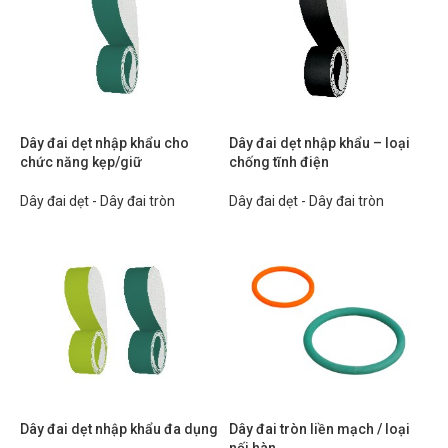
Dây đai dẹt nhập khẩu cho
Dây đai dẹt nhập khẩu – loại
chức năng kẹp/giữ
chống tĩnh điện
Dây đai dẹt - Dây đai tròn
Dây đai dẹt - Dây đai tròn
Dây đai dẹt nhập khẩu đa dụng
Dây đai tròn liền mạch / loại