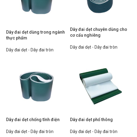
Dây đai dẹt chuyên dùng cho
Dây đai dẹt dùng trong ngành
cơ cấu nghiêng
thực phẩm
Dây đai dẹt - Dây đai tròn
Dây đai dẹt - Dây đai tròn
Dây đai dẹt chống tĩnh điện
Dây đai dẹt phổ thông
Dây đai dẹt - Dây đai tròn
Dây đai dẹt - Dây đai tròn