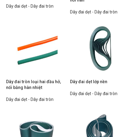
nối hàn
Dây đai dẹt - Dây đai tròn
Dây đai dẹt - Dây đai tròn
Dây đai tròn loại hai đầu hở,
Dây đai dẹt lớp nền
nối bằng hàn nhiệt
Dây đai dẹt - Dây đai tròn
Dây đai dẹt - Dây đai tròn