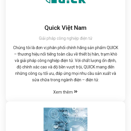
Quick Việt Nam
Giải pháp công nghiệp điện tử
Chúng tôi là đơn vị phân phối chính hãng sản phẩm QUICK
– thương hiệu nổi tiếng toàn cầu về thiết bị hàn, trạm khò
và giải pháp công nghiệp điện tử. Với chất lượng ổn định,
độ chính xác cao và độ bền vượt trội, QUICK mang đến
những công cụ tối ưu, đáp ứng mọi nhu cầu sản xuất và
sửa chữa trong ngành điện – điện tử.
Xem thêm