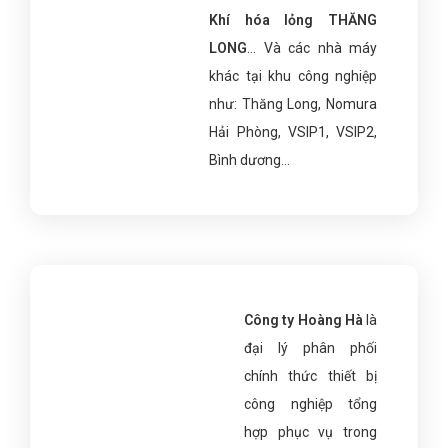
Khí hóa lỏng THĂNG
LONG
… Và các nhà máy
khác tại khu công nghiệp
như: Thăng Long, Nomura
Hải Phòng, VSIP1, VSIP2,
Bình dương…
Công ty Hoàng Hà
là
đại lý phân phối
chính thức thiết bị
công nghiệp tổng
hợp phục vụ trong