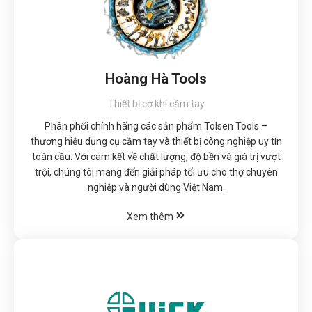
Hoàng Hà Tools
Thiết bị cơ khí cầm tay
Phân phối chính hãng các sản phẩm Tolsen Tools –
thương hiệu dụng cụ cầm tay và thiết bị công nghiệp uy tín
toàn cầu. Với cam kết về chất lượng, độ bền và giá trị vượt
trội, chúng tôi mang đến giải pháp tối ưu cho thợ chuyên
nghiệp và người dùng Việt Nam.
Xem thêm