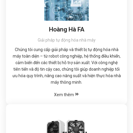
Hoàng Hà FA
Giải pháp tự động hóa nhà máy
Chúng tôi cung cấp giải pháp và thiết bị tự động hóa nhà
máy toàn diện – từ robot công nghiệp, hệ thống điều khiển,
cảm biến đến các thiết bị hỗ trợ sản xuất. Với công nghệ
tiên tiến và độ tin cậy cao, chúng tôi giúp doanh nghiệp tối
ưu hóa quy trình, nâng cao năng suất và hiện thực hóa nhà
máy thông minh.
Xem thêm