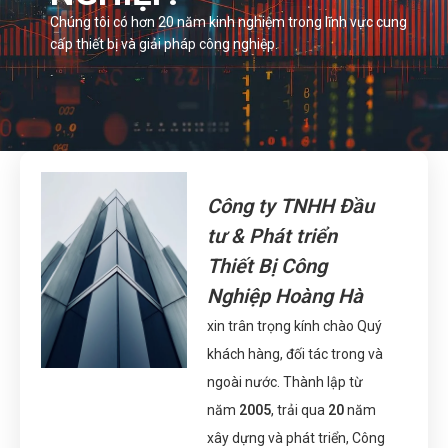
Chúng tôi có hơn 20 năm kinh nghiệm trong lĩnh vực cung
cấp thiết bị và giải pháp công nghiệp.
Công ty TNHH Đầu
tư & Phát triển
Thiết Bị Công
Nghiệp Hoàng Hà
xin trân trọng kính chào Quý
khách hàng, đối tác trong và
ngoài nước. Thành lập từ
năm
2005
, trải qua
20
năm
xây dựng và phát triển, Công