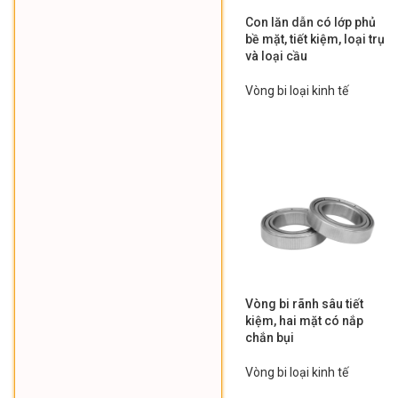
Con lăn dẫn có lớp phủ
bề mặt, tiết kiệm, loại trụ
và loại cầu
Vòng bi loại kinh tế
Vòng bi rãnh sâu tiết
kiệm, hai mặt có nắp
chắn bụi
Vòng bi loại kinh tế