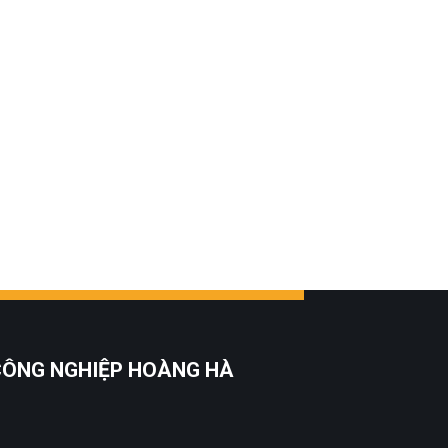
 CÔNG NGHIỆP HOÀNG HÀ