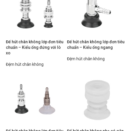
Đế hút chân không lớp đơn tiêu
Đế hút chân không lớp đơn tiêu
chuẩn – Kiểu ống đứng với lò
chuẩn – Kiểu ống ngang
xo
Đệm hút chân không
Đệm hút chân không