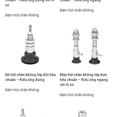
chuẩn – Kiểu ống đứng với lò
chuẩn – Kiểu ống ngang
xo
Đệm hút chân không
Đệm hút chân không
Đế hút chân không lớp đôi tiêu
Máy hút chân không lớp đơn
chuẩn – Kiểu ống đứng
tiêu chuẩn – Kiểu ống ngang
với lò xo
Đệm hút chân không
Đệm hút chân không