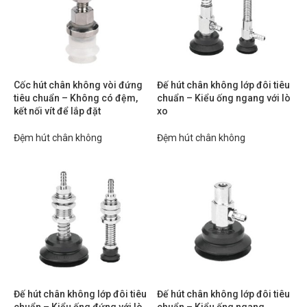
Cốc hút chân không vòi đứng
Đế hút chân không lớp đôi tiêu
tiêu chuẩn – Không có đệm,
chuẩn – Kiểu ống ngang với lò
kết nối vít để lắp đặt
xo
Đệm hút chân không
Đệm hút chân không
Đế hút chân không lớp đôi tiêu
Đế hút chân không lớp đôi tiêu