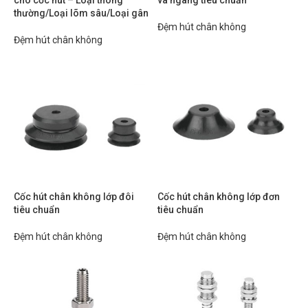
cho cốc hút – Loại thông
và ngang tiêu chuẩn
thường/Loại lõm sâu/Loại gân
Đệm hút chân không
Đệm hút chân không
Cốc hút chân không lớp đôi
Cốc hút chân không lớp đơn
tiêu chuẩn
tiêu chuẩn
Đệm hút chân không
Đệm hút chân không