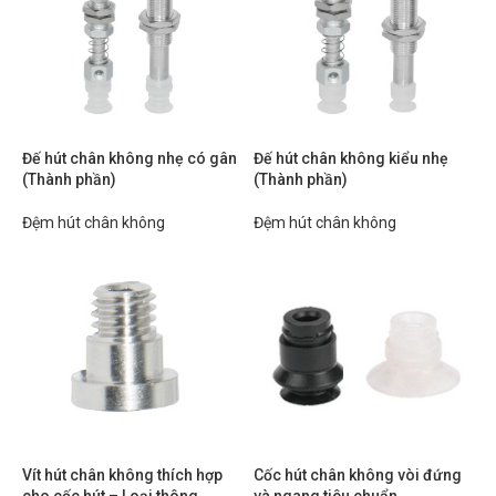
Đế hút chân không nhẹ có gân
Đế hút chân không kiểu nhẹ
(Thành phần)
(Thành phần)
Đệm hút chân không
Đệm hút chân không
Vít hút chân không thích hợp
Cốc hút chân không vòi đứng