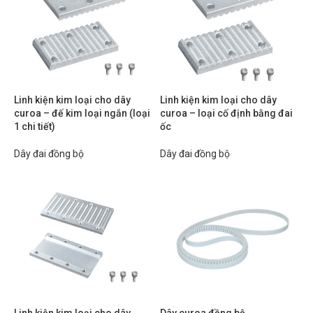
Linh kiện kim loại cho dây
Linh kiện kim loại cho dây
curoa – đế kim loại ngắn (loại
curoa – loại cố định bằng đai
1 chi tiết)
ốc
Dây đai đồng bộ
Dây đai đồng bộ