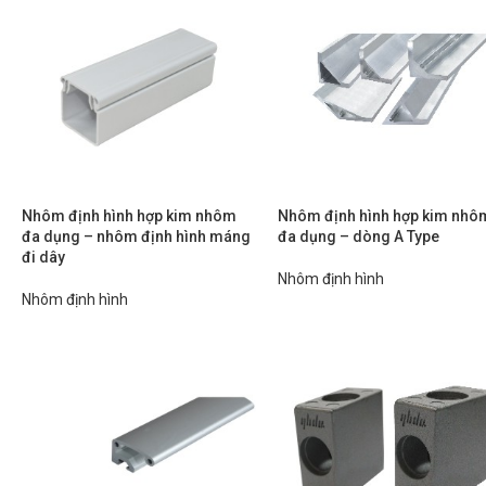
Nhôm định hình hợp kim nhôm
Nhôm định hình hợp kim nhô
đa dụng – nhôm định hình máng
đa dụng – dòng A Type
đi dây
Nhôm định hình
Nhôm định hình