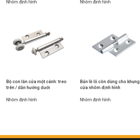
Nhôm định hình
Nhôm định hình
Bộ con lăn cửa một cánh: treo
Bản lề lỗ côn dùng cho khung
trên / dẫn hướng dưới
cửa nhôm định hình
Nhôm định hình
Nhôm định hình