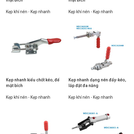
mặt bích
mặt bích
Kẹp khí nén - Kẹp nhanh
Kẹp khí nén - Kẹp nhanh
Kẹp nhanh kiểu chốt kéo, đế
Kẹp nhanh dạng nén đẩy-kéo,
mặt bích
lắp đặt đa năng
Kẹp khí nén - Kẹp nhanh
Kẹp khí nén - Kẹp nhanh