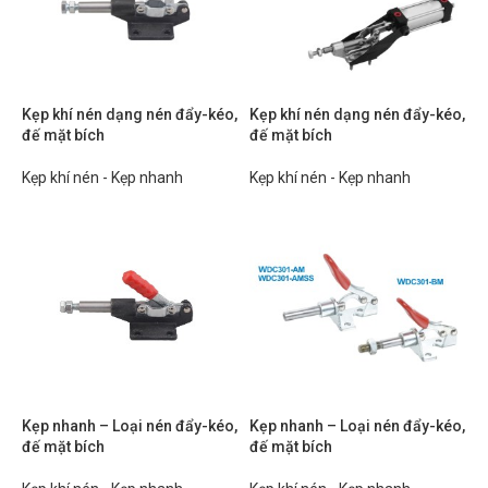
Kẹp khí nén dạng nén đẩy-kéo,
Kẹp khí nén dạng nén đẩy-kéo,
đế mặt bích
đế mặt bích
Kẹp khí nén - Kẹp nhanh
Kẹp khí nén - Kẹp nhanh
Kẹp nhanh – Loại nén đẩy-kéo,
Kẹp nhanh – Loại nén đẩy-kéo,
đế mặt bích
đế mặt bích