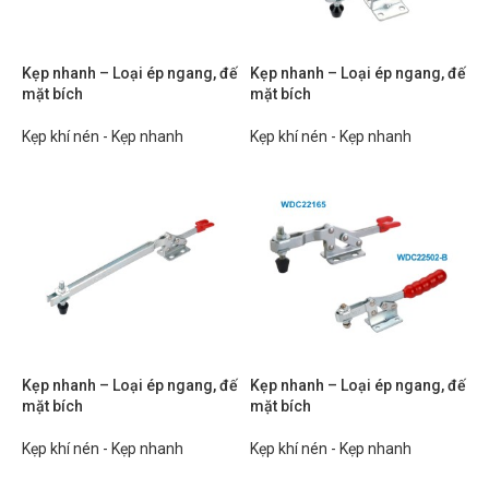
Kẹp nhanh – Loại ép ngang, đế
Kẹp nhanh – Loại ép ngang, đế
mặt bích
mặt bích
Kẹp khí nén - Kẹp nhanh
Kẹp khí nén - Kẹp nhanh
Kẹp nhanh – Loại ép ngang, đế
Kẹp nhanh – Loại ép ngang, đế
mặt bích
mặt bích
Kẹp khí nén - Kẹp nhanh
Kẹp khí nén - Kẹp nhanh