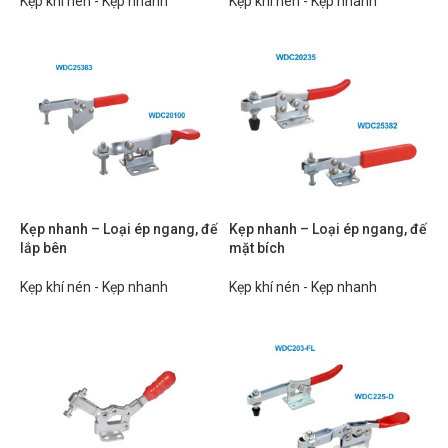
Kẹp khí nén - Kẹp nhanh
Kẹp khí nén - Kẹp nhanh
Kẹp nhanh – Loại ép ngang, đế
Kẹp nhanh – Loại ép ngang, đế
lắp bên
mặt bích
Kẹp khí nén - Kẹp nhanh
Kẹp khí nén - Kẹp nhanh