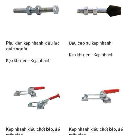
Phụ kiện kẹp nhanh, đầu lục
Đầu cao su kẹp nhanh
giác ngoài
Kẹp khí nén - Kẹp nhanh
Kẹp khí nén - Kẹp nhanh
Kẹp nhanh kiểu chốt kéo, đế
Kẹp nhanh kiểu chốt kéo, đế