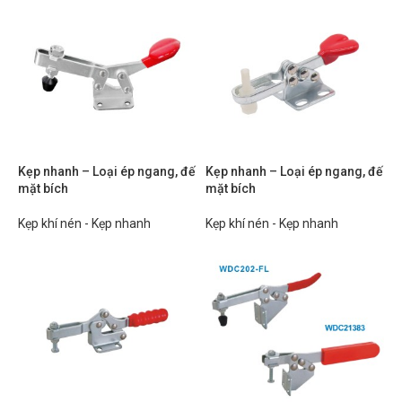
Kẹp nhanh – Loại ép ngang, đế
Kẹp nhanh – Loại ép ngang, đế
mặt bích
mặt bích
Kẹp khí nén - Kẹp nhanh
Kẹp khí nén - Kẹp nhanh