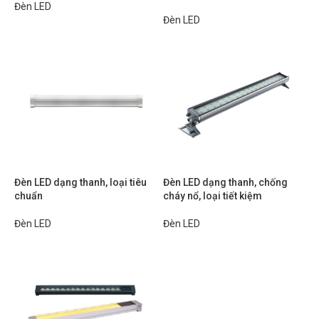
Đèn LED
Đèn LED
Đèn LED dạng thanh, loại tiêu
Đèn LED dạng thanh, chống
chuẩn
cháy nổ, loại tiết kiệm
Đèn LED
Đèn LED