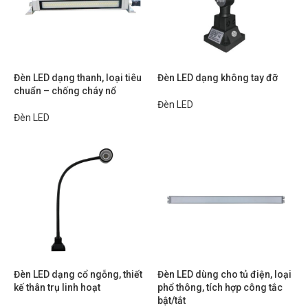
Đèn LED dạng thanh, loại tiêu
Đèn LED dạng không tay đỡ
chuẩn – chống cháy nổ
Đèn LED
Đèn LED
Đèn LED dạng cổ ngỗng, thiết
Đèn LED dùng cho tủ điện, loại
kế thân trụ linh hoạt
phổ thông, tích hợp công tắc
bật/tắt