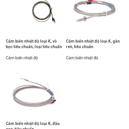
Cảm biến nhiệt độ loại K, vỏ
Cảm biến nhiệt độ loại K, gắn
bọc tiêu chuẩn, loại tiêu chuẩn
ren, tiêu chuẩn
Cảm biến nhiệt độ
Cảm biến nhiệt độ
Cảm biến nhiệt độ loại K, đầu