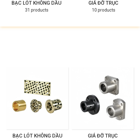
BẠC LÓT KHÔNG DẦU
GIÁ ĐỠ TRỤC
31 products
10 products
BẠC LÓT KHÔNG DẦU
GIÁ ĐỠ TRỤC