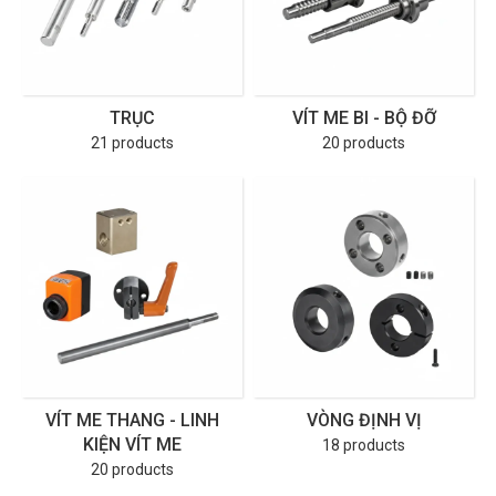
TRỤC
VÍT ME BI - BỘ ĐỠ
21 products
20 products
VÍT ME THANG - LINH
VÒNG ĐỊNH VỊ
KIỆN VÍT ME
18 products
20 products