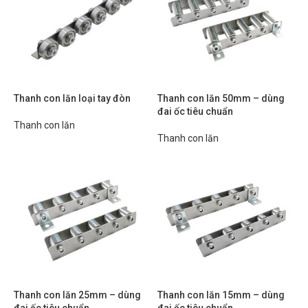
Thanh con lăn loại tay đòn
Thanh con lăn 50mm – dùng
đai ốc tiêu chuẩn
Thanh con lăn
Thanh con lăn
Thanh con lăn 25mm – dùng
Thanh con lăn 15mm – dùng