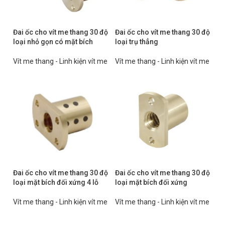
Đai ốc cho vít me thang 30 độ
Đai ốc cho vít me thang 30 độ
loại nhỏ gọn có mặt bích
loại trụ thẳng
Vít me thang - Linh kiện vít me
Vít me thang - Linh kiện vít me
Đai ốc cho vít me thang 30 độ
Đai ốc cho vít me thang 30 độ
loại mặt bích đối xứng 4 lỗ
loại mặt bích đối xứng
Vít me thang - Linh kiện vít me
Vít me thang - Linh kiện vít me