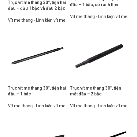
Trục vít me thang 30°, tiện hai
đầu – 1 bậc, có rãnh then
đầu – đầu 1 bậc và đầu 2 bậc
Vít me thang - Linh kiện vít me
Vít me thang - Linh kiện vít me
Trục vít me thang 30°, tiện hai
Trục vít me thang 30°, tiện
đầu – 1 bậc
một đầu – 2 bậc
Vít me thang - Linh kiện vít me
Vít me thang - Linh kiện vít me