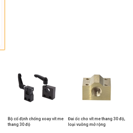
Bộ cố định chống xoay vít me
Đai ốc cho vít me thang 30 độ,
thang 30 độ
loại vuông mở rộng