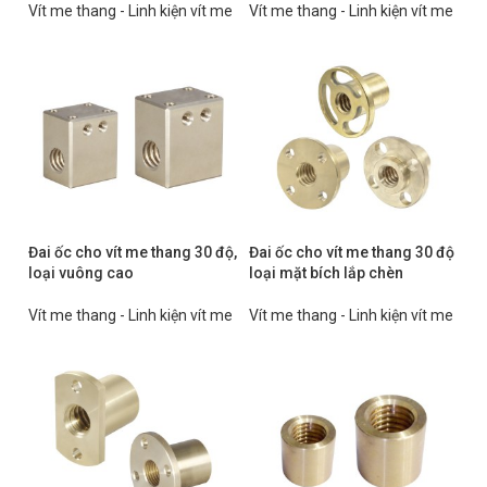
Vít me thang - Linh kiện vít me
Vít me thang - Linh kiện vít me
Đai ốc cho vít me thang 30 độ,
Đai ốc cho vít me thang 30 độ
loại vuông cao
loại mặt bích lắp chèn
Vít me thang - Linh kiện vít me
Vít me thang - Linh kiện vít me