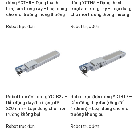
dòng YCTH8 – Dạng thanh
dòng YCTH5 – Dạng thanh
trượt âm trong ray – Loại dùng
trượt âm trong ray – Loại dùng
cho môi trường thông thường
cho môi trường thông thường
Robot trục đơn
Robot trục đơn
Robot trục đơn dòng YCTB22 –
Robot trục đơn dòng YCTB17 –
Dẫn động dây đai (rộng đế
Dẫn động dây đai (rộng đế
220mm) – Loại dùng cho môi
170mm) – Loại dùng cho môi
trường không bụi
trường không bụi
Robot trục đơn
Robot trục đơn