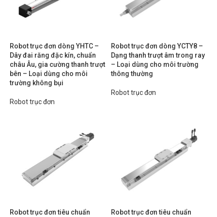
Robot trục đơn dòng YHTC –
Robot trục đơn dòng YCTY8 –
Dây đai răng đặc kín, chuẩn
Dạng thanh trượt âm trong ray
châu Âu, gia cường thanh trượt
– Loại dùng cho môi trường
bên – Loại dùng cho môi
thông thường
trường không bụi
Robot trục đơn
Robot trục đơn
Robot trục đơn tiêu chuẩn
Robot trục đơn tiêu chuẩn