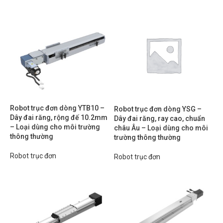
Robot trục đơn dòng YTB10 –
Robot trục đơn dòng YSG –
Dây đai răng, rộng đế 10.2mm
Dây đai răng, ray cao, chuẩn
– Loại dùng cho môi trường
châu Âu – Loại dùng cho môi
thông thường
trường thông thường
Robot trục đơn
Robot trục đơn