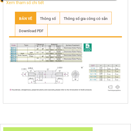
Xem tham số chi tiết
BẢN VẼ
Thông số
Thông số gia công có sẵn
Download PDF