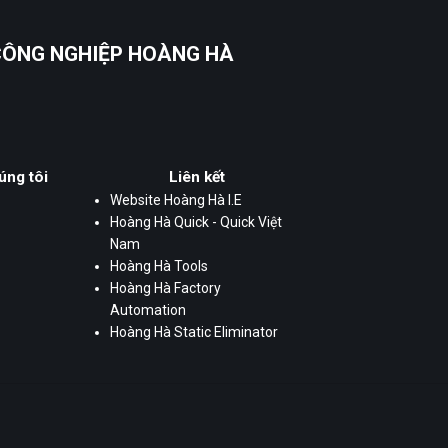
 CÔNG NGHIỆP HOÀNG HÀ
úng tôi
Liên kết
Website Hoàng Hà I.E
Hoàng Hà Quick - Quick Việt
Nam
Hoàng Hà Tools
Hoàng Hà Factory
Automation
Hoàng Hà Static Eliminator