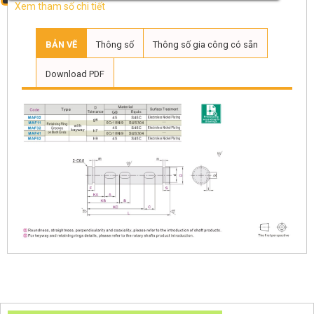
Xem tham số chi tiết
BẢN VẼ
Thông số
Thông số gia công có sẵn
Download PDF