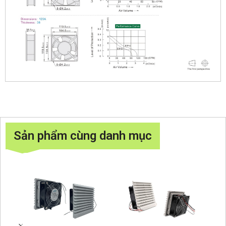
Sản phẩm cùng danh mục