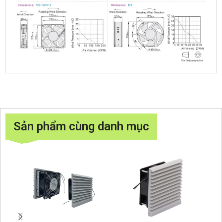
Sản phẩm cùng danh mục