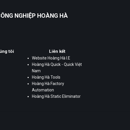
 CÔNG NGHIỆP HOÀNG HÀ
úng tôi
Liên kết
Website Hoàng Hà I.E
Hoàng Hà Quick - Quick Việt
Nam
Hoàng Hà Tools
Hoàng Hà Factory
Automation
Hoàng Hà Static Eliminator