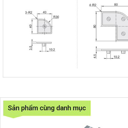
Sản phẩm cùng danh mục