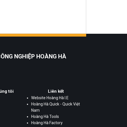
 CÔNG NGHIỆP HOÀNG HÀ
úng tôi
Liên kết
Website Hoàng Hà I.E
Hoàng Hà Quick - Quick Việt
Nam
Hoàng Hà Tools
Hoàng Hà Factory