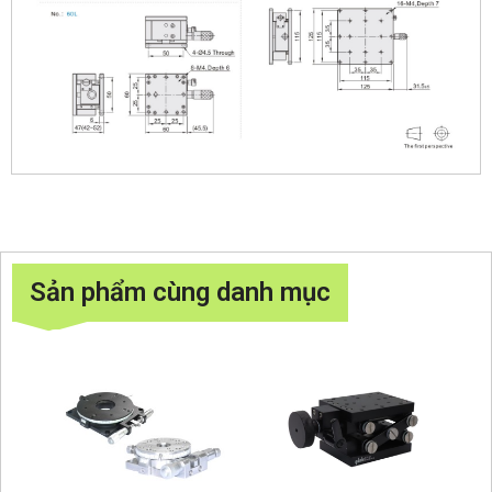
Sản phẩm cùng danh mục