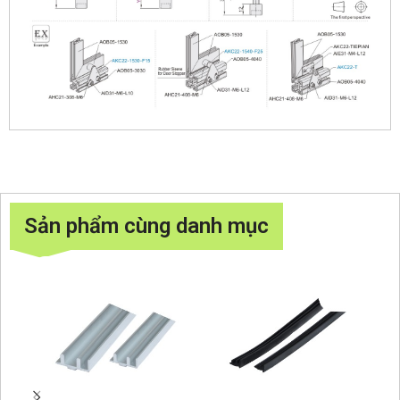
Sản phẩm cùng danh mục