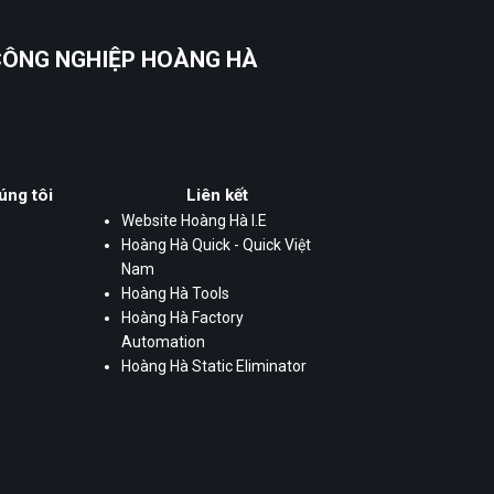
 CÔNG NGHIỆP HOÀNG HÀ
úng tôi
Liên kết
Website Hoàng Hà I.E
Hoàng Hà Quick - Quick Việt
Nam
Hoàng Hà Tools
Hoàng Hà Factory
Automation
Hoàng Hà Static Eliminator