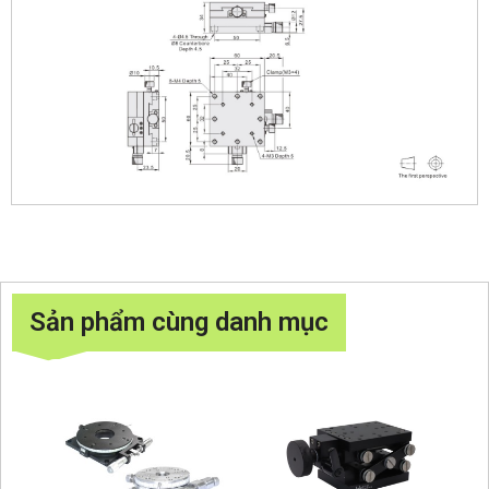
Sản phẩm cùng danh mục