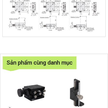
Sản phẩm cùng danh mục